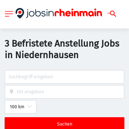
3 Befristete Anstellung Jobs
in Niedernhausen
Suchen