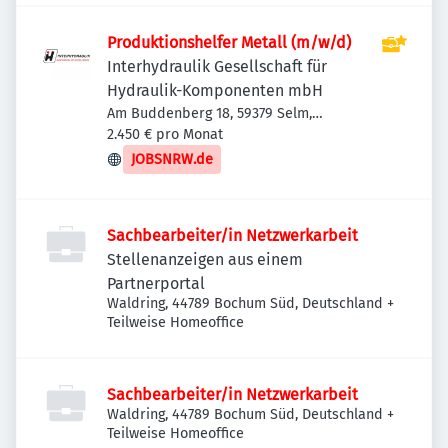
Produktionshelfer Metall (m/w/d)
Interhydraulik Gesellschaft für
Hydraulik-Komponenten mbH
Am Buddenberg 18, 59379 Selm,
Deutschland
2.450 € pro Monat
JOBSNRW.de
Sachbearbeiter/in Netzwerkarbeit
Stellenanzeigen aus einem
Partnerportal
Waldring, 44789 Bochum Süd, Deutschland
+
Teilweise Homeoffice
Sachbearbeiter/in Netzwerkarbeit
Waldring, 44789 Bochum Süd, Deutschland
+
Teilweise Homeoffice