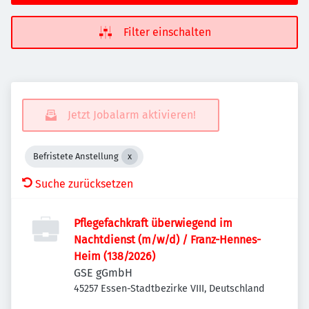
Filter einschalten
Jetzt Jobalarm aktivieren!
Befristete Anstellung
Suche zurücksetzen
Pflegefachkraft überwiegend im
Nachtdienst (m/w/d) / Franz-Hennes-
Heim (138/2026)
GSE gGmbH
45257 Essen-Stadtbezirke VIII, Deutschland