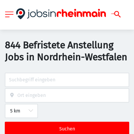
844 Befristete Anstellung
Jobs in Nordrhein-Westfalen
Suchen