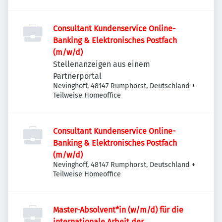
Consultant Kundenservice Online-
Banking & Elektronisches Postfach
(m/w/d)
Stellenanzeigen aus einem
Partnerportal
Nevinghoff, 48147 Rumphorst, Deutschland
+
Teilweise Homeoffice
Consultant Kundenservice Online-
Banking & Elektronisches Postfach
(m/w/d)
Nevinghoff, 48147 Rumphorst, Deutschland
+
Teilweise Homeoffice
Master-Absolvent*in (w/m/d) für die
internationale Arbeit der