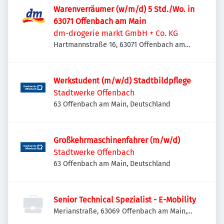
Warenverräumer (w/m/d) 5 Std./Wo. in
63071 Offenbach am Main
dm-drogerie markt GmbH + Co. KG
Hartmannstraße 16, 63071 Offenbach am
Main, Deutschland
Werkstudent (m/w/d) Stadtbildpflege
Stadtwerke Offenbach
63 Offenbach am Main, Deutschland
Großkehrmaschinenfahrer (m/w/d)
Stadtwerke Offenbach
63 Offenbach am Main, Deutschland
Senior Technical Spezialist - E-Mobility
Merianstraße, 63069 Offenbach am Main,
Deutschland