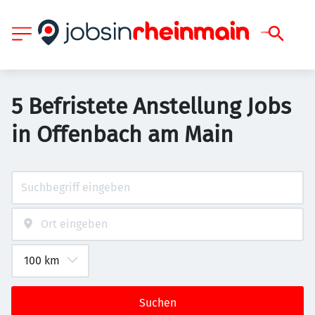
5 Befristete Anstellung Jobs
in Offenbach am Main
Suchen