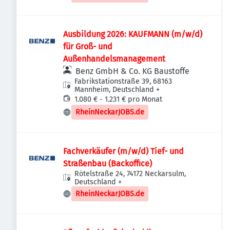
Ausbildung 2026: KAUFMANN (m/w/d)
für Groß- und
Außenhandelsmanagement
Benz GmbH & Co. KG Baustoffe
Fabrikstationstraße 39, 68163
Mannheim, Deutschland
+
1.080 € - 1.231 € pro Monat
RheinNeckarJOBS.de
Fachverkäufer (m/w/d) Tief- und
Straßenbau (Backoffice)
Rötelstraße 24, 74172 Neckarsulm,
Deutschland
+
RheinNeckarJOBS.de