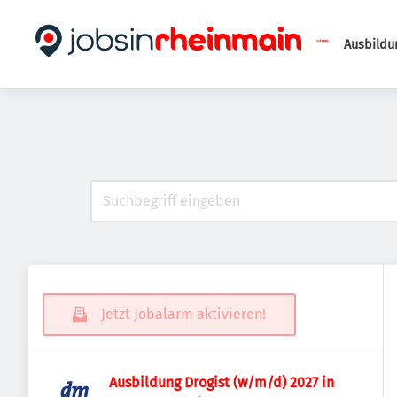
Ausbildu
Jetzt Jobalarm aktivieren!
Ausbildung Drogist (w/m/d) 2027 in