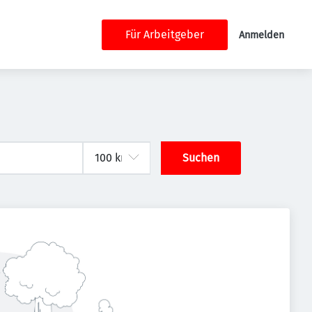
Für Arbeitgeber
Anmelden
Suchen