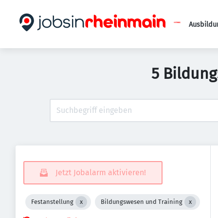
Ausbildu
5 Bildung
Jetzt Jobalarm aktivieren!
Festanstellung
Bildungswesen und Training