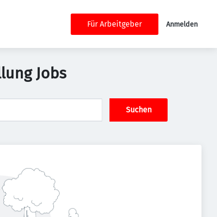
Für Arbeitgeber
Anmelden
llung Jobs
Suchen