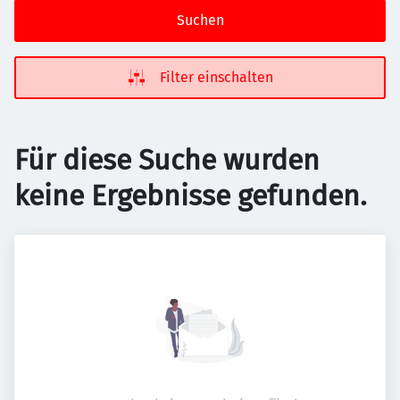
Suchen
Filter einschalten
Für diese Suche wurden
keine Ergebnisse gefunden.