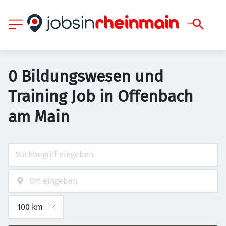
0 Bildungswesen und
Training Job in Offenbach
am Main