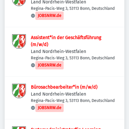
Land Nordrhein-Westfalen
Regina-Pacis-Weg 3, 53113 Bonn, Deutschland
JOBSNRW.de
Assistent*in der Geschäftsführung
(m/w/d)
Land Nordrhein-Westfalen
Regina-Pacis-Weg 3, 53113 Bonn, Deutschland
JOBSNRW.de
Bürosachbearbeiter*in (m/w/d)
Land Nordrhein-Westfalen
Regina-Pacis-Weg 3, 53113 Bonn, Deutschland
JOBSNRW.de