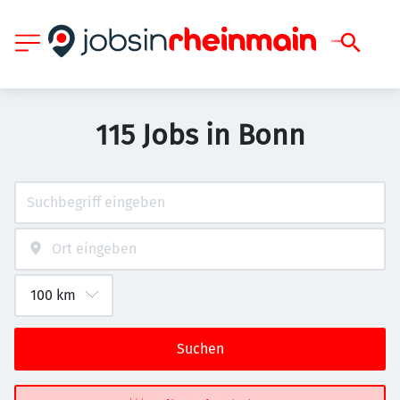
115 Jobs in Bonn
Suchen