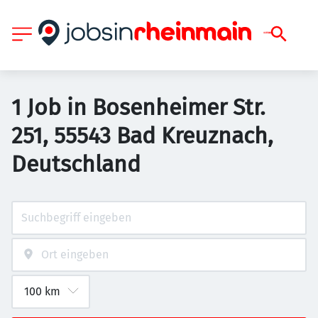
1 Job in Bosenheimer Str.
251, 55543 Bad Kreuznach,
Deutschland