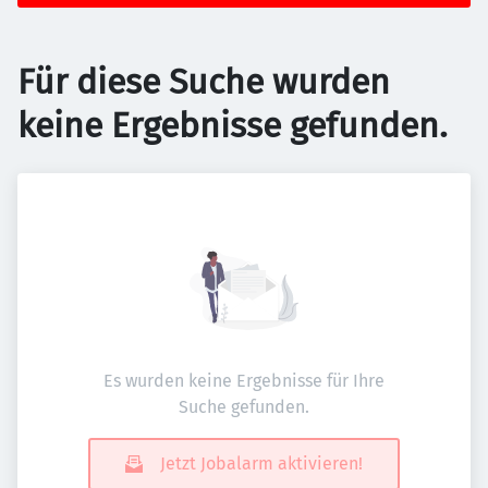
Für diese Suche wurden
keine Ergebnisse gefunden.
Es wurden keine Ergebnisse für Ihre
Suche gefunden.
Jetzt Jobalarm aktivieren!