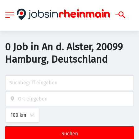
0 Job in An d. Alster, 20099
Hamburg, Deutschland
Suchen