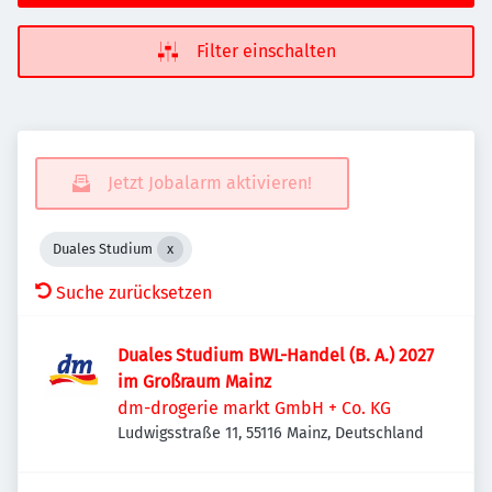
Filter einschalten
Jetzt Jobalarm aktivieren!
Duales Studium
Suche zurücksetzen
Duales Studium BWL-Handel (B. A.) 2027
im Großraum Mainz
dm-drogerie markt GmbH + Co. KG
Ludwigsstraße 11, 55116 Mainz, Deutschland