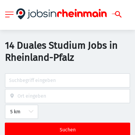
14 Duales Studium Jobs in
Rheinland-Pfalz
Suchen