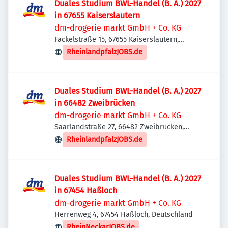
Duales Studium BWL-Handel (B. A.) 2027
in 67655 Kaiserslautern
dm-drogerie markt GmbH + Co. KG
Fackelstraße 15, 67655 Kaiserslautern,
Deutschland
RheinlandpfalzJOBS.de
Duales Studium BWL-Handel (B. A.) 2027
in 66482 Zweibrücken
dm-drogerie markt GmbH + Co. KG
Saarlandstraße 27, 66482 Zweibrücken,
Deutschland
RheinlandpfalzJOBS.de
Duales Studium BWL-Handel (B. A.) 2027
in 67454 Haßloch
dm-drogerie markt GmbH + Co. KG
Herrenweg 4, 67454 Haßloch, Deutschland
RheinNeckarJOBS.de