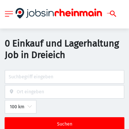
0 Einkauf und Lagerhaltung
Job in Dreieich
Suchen