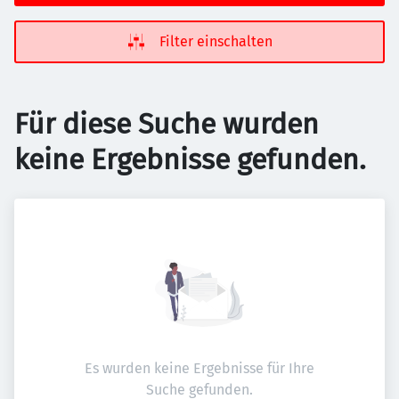
Filter einschalten
Für diese Suche wurden
keine Ergebnisse gefunden.
Es wurden keine Ergebnisse für Ihre
Suche gefunden.