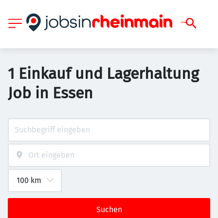
1 Einkauf und Lagerhaltung
Job in Essen
Suchen