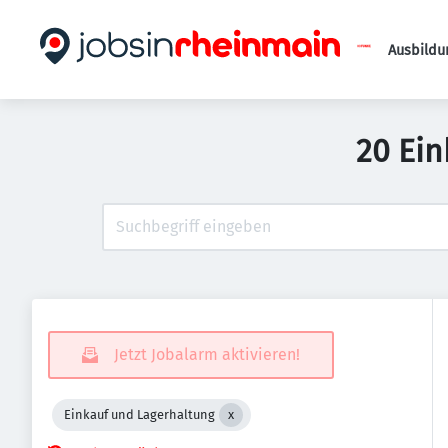
Ausbildu
20 Ein
Jetzt Jobalarm aktivieren!
Einkauf und Lagerhaltung