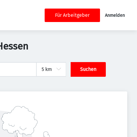
Für Arbeitgeber
Anmelden
 Hessen
Suchen