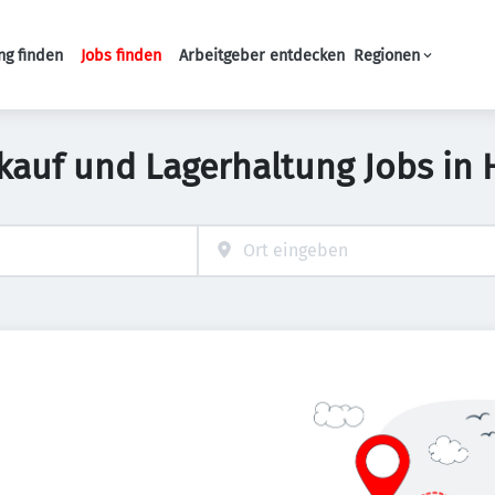
ng finden
Jobs finden
Arbeitgeber entdecken
Regionen
Haupt-Navigation
kauf und Lagerhaltung Jobs in