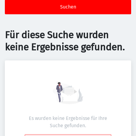
Suchen
Für diese Suche wurden
keine Ergebnisse gefunden.
Es wurden keine Ergebnisse für Ihre
Suche gefunden.