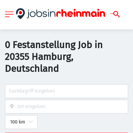
0 Festanstellung Job in
20355 Hamburg,
Deutschland