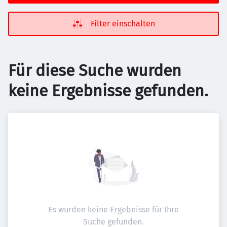
Filter einschalten
Für diese Suche wurden
keine Ergebnisse gefunden.
Es wurden keine Ergebnisse für Ihre
Suche gefunden.