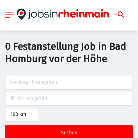
0 Festanstellung Job in Bad
Homburg vor der Höhe
Suchen