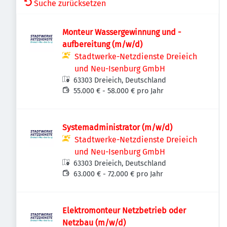
Suche zurücksetzen
Monteur Wassergewinnung und -
aufbereitung (m/w/d)
Stadtwerke-Netzdienste Dreieich
und Neu-Isenburg GmbH
63303 Dreieich, Deutschland
55.000 € - 58.000 € pro Jahr
Systemadministrator (m/w/d)
Stadtwerke-Netzdienste Dreieich
und Neu-Isenburg GmbH
63303 Dreieich, Deutschland
63.000 € - 72.000 € pro Jahr
Elektromonteur Netzbetrieb oder
Netzbau (m/w/d)