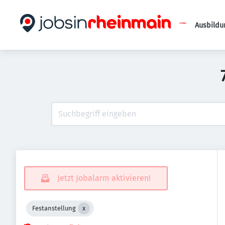
Ausbildu
Jetzt Jobalarm aktivieren!
Festanstellung