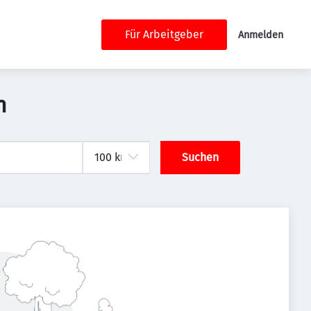
Für Arbeitgeber
Anmelden
h
Suchen