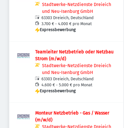
Stadtwerke-Netzdienste Dreieich
und Neu-Isenburg GmbH
63303 Dreieich, Deutschland
3.700 € - 4.000 € pro Monat
Expressbewerbung
Teamleiter Netzbetrieb oder Netzbau
Strom (m/w/d)
Stadtwerke-Netzdienste Dreieich
und Neu-Isenburg GmbH
63303 Dreieich, Deutschland
4.600 € - 5.000 € pro Monat
Expressbewerbung
Monteur Netzbetrieb - Gas / Wasser
(m/w/d)
Stadtwerke-Netzdienste Dreieich