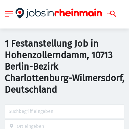
1 Festanstellung Job in
Hohenzollerndamm, 10713
Berlin-Bezirk
Charlottenburg-Wilmersdorf,
Deutschland