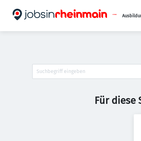
Ausbildu
Für diese