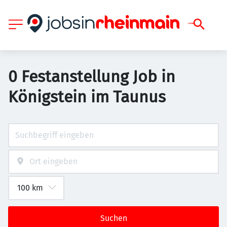
0 Festanstellung Job in
Königstein im Taunus
Suchen