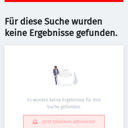
Für diese Suche wurden
keine Ergebnisse gefunden.
Es wurden keine Ergebnisse für Ihre
Suche gefunden.
Jetzt Jobalarm aktivieren!