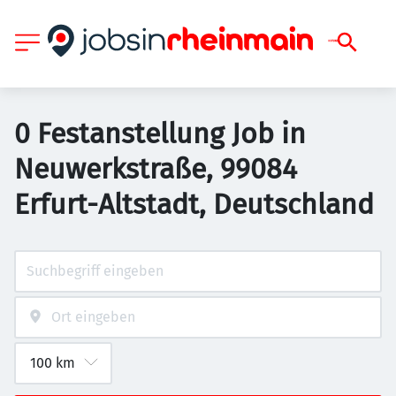
0 Festanstellung Job in
Neuwerkstraße, 99084
Erfurt-Altstadt, Deutschland