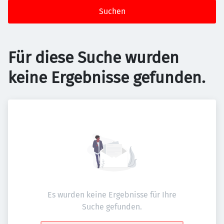
Suchen
Für diese Suche wurden
keine Ergebnisse gefunden.
Es wurden keine Ergebnisse für Ihre
Suche gefunden.