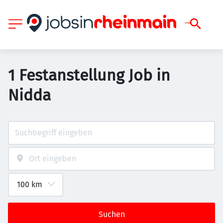
1 Festanstellung Job in
Nidda
Suchen