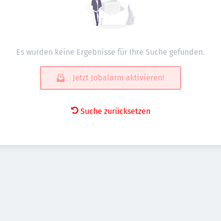
Es wurden keine Ergebnisse für Ihre Suche gefunden.
Jetzt Jobalarm aktivieren!
Suche zurücksetzen