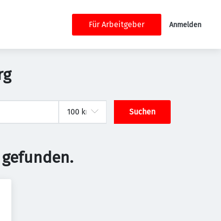
Für Arbeitgeber
Anmelden
rg
Suchen
 gefunden.