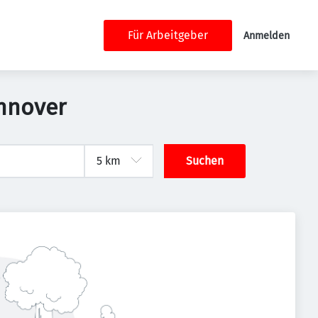
Für Arbeitgeber
Anmelden
annover
Suchen