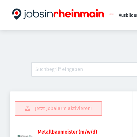
Ausbildu
Jetzt Jobalarm aktivieren!
Metallbaumeister (m/w/d)