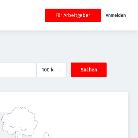
Für Arbeitgeber
Anmelden
Suchen