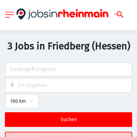
3 Jobs in Friedberg (Hessen)
Suchen