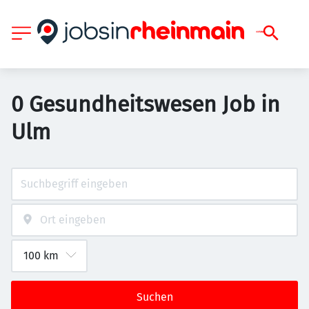
0 Gesundheitswesen Job in
Ulm
Suchen