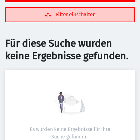
Filter einschalten
Für diese Suche wurden
keine Ergebnisse gefunden.
Es wurden keine Ergebnisse für Ihre
Suche gefunden.