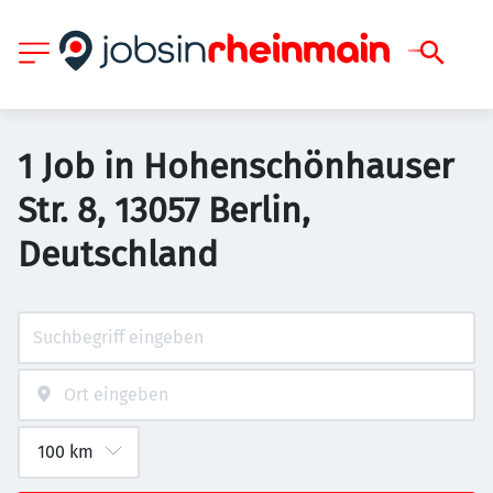
1 Job in Hohenschönhauser
Str. 8, 13057 Berlin,
Deutschland