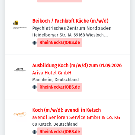
Beikoch / Fachkraft Küche (m/w/d)
Psychiatrisches Zentrum Nordbaden
Heidelberger Str. 1A, 69168 Wiesloch,
Deutschland
RheinNeckarJOBS.de
Ausbildung Koch (m/w/d) zum 01.09.2026
Ariva Hotel GmbH
Mannheim, Deutschland
RheinNeckarJOBS.de
Koch (m/w/d): avendi in Ketsch
avendi Senioren Service GmbH & Co. KG
68 Ketsch, Deutschland
RheinNeckarJOBS.de