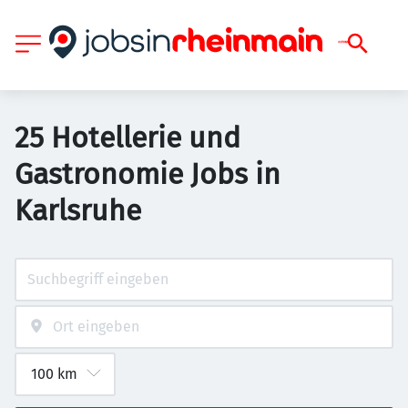
25 Hotellerie und
Gastronomie Jobs in
Karlsruhe