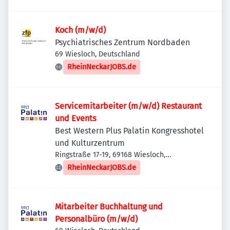
Weinheim
Koch (m/w/d)
Psychiatrisches Zentrum Nordbaden
69 Wiesloch, Deutschland
RheinNeckarJOBS.de
Servicemitarbeiter (m/w/d) Restaurant
und Events
Best Western Plus Palatin Kongresshotel
und Kulturzentrum
Ringstraße 17-19, 69168 Wiesloch,
Deutschland
RheinNeckarJOBS.de
Mitarbeiter Buchhaltung und
Personalbüro (m/w/d)