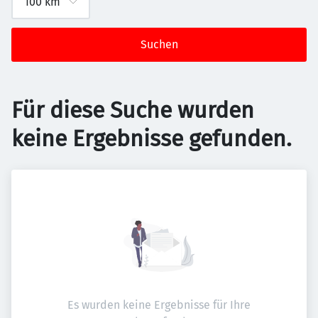
Suchen
Für diese Suche wurden
keine Ergebnisse gefunden.
Es wurden keine Ergebnisse für Ihre