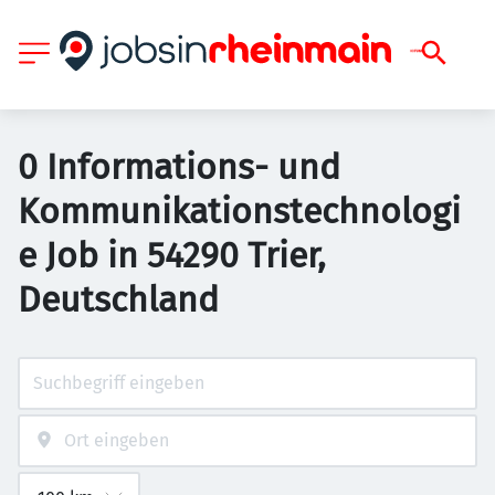
0 Informations- und
Kommunikationstechnologi
e Job in 54290 Trier,
Deutschland