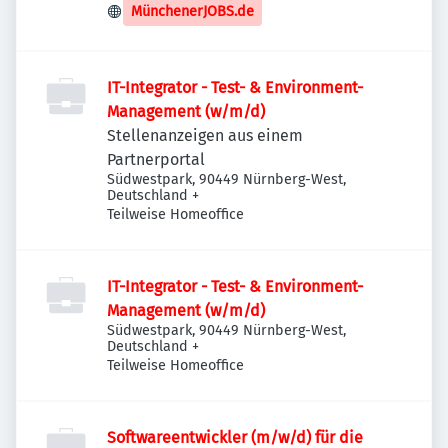
Deutschland
MünchenerJOBS.de
IT-Integrator - Test- & Environment-
Management (w/m/d)
Stellenanzeigen aus einem
Partnerportal
Südwestpark, 90449 Nürnberg-West,
Deutschland
+
Teilweise Homeoffice
IT-Integrator - Test- & Environment-
Management (w/m/d)
Südwestpark, 90449 Nürnberg-West,
Deutschland
+
Teilweise Homeoffice
Softwareentwickler (m/w/d) für die