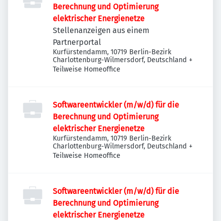
Berechnung und Optimierung
elektrischer Energienetze
Stellenanzeigen aus einem
Partnerportal
Kurfürstendamm, 10719 Berlin-Bezirk
Charlottenburg-Wilmersdorf, Deutschland
+
Teilweise Homeoffice
Softwareentwickler (m/w/d) für die
Berechnung und Optimierung
elektrischer Energienetze
Kurfürstendamm, 10719 Berlin-Bezirk
Charlottenburg-Wilmersdorf, Deutschland
+
Teilweise Homeoffice
Softwareentwickler (m/w/d) für die
Berechnung und Optimierung
elektrischer Energienetze