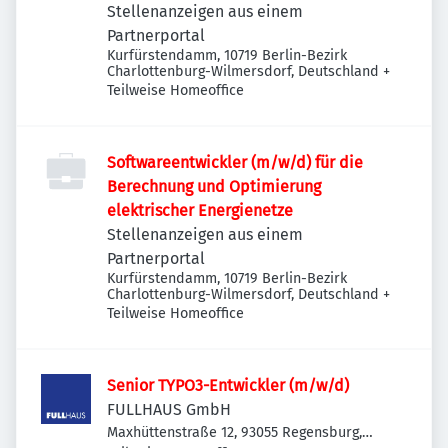
Stellenanzeigen aus einem
Partnerportal
Kurfürstendamm, 10719 Berlin-Bezirk
Charlottenburg-Wilmersdorf, Deutschland
+
Teilweise Homeoffice
Softwareentwickler (m/w/d) für die
Berechnung und Optimierung
elektrischer Energienetze
Stellenanzeigen aus einem
Partnerportal
Kurfürstendamm, 10719 Berlin-Bezirk
Charlottenburg-Wilmersdorf, Deutschland
+
Teilweise Homeoffice
Senior TYPO3-Entwickler (m/w/d)
FULLHAUS GmbH
Maxhüttenstraße 12, 93055 Regensburg,