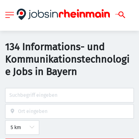
134 Informations- und
Kommunikationstechnologi
e Jobs in Bayern