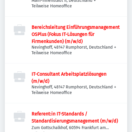
Main-Innenstadt II, Deutschland
+
Teilweise Homeoffice
Bereichsleitung Einführungsmanagement
OSPlus (Fokus IT-Lösungen für
Firmenkunden) (m/w/d)
Nevinghoff, 48147 Rumphorst, Deutschland
+
Teilweise Homeoffice
IT-Consultant Arbeitsplatzlösungen
(m/w/d)
Nevinghoff, 48147 Rumphorst, Deutschland
+
Teilweise Homeoffice
Referent:in IT-Standards /
Standardisierungsmanagement (m/w/d)
Zum Gottschalkhof, 60594 Frankfurt am