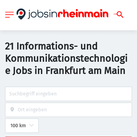
21 Informations- und
Kommunikationstechnologi
e Jobs in Frankfurt am Main