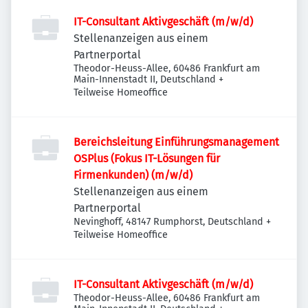
IT-Consultant Aktivgeschäft (m/w/d)
Stellenanzeigen aus einem
Partnerportal
Theodor-Heuss-Allee, 60486 Frankfurt am
Main-Innenstadt II, Deutschland
+
Teilweise Homeoffice
Bereichsleitung Einführungsmanagement
OSPlus (Fokus IT-Lösungen für
Firmenkunden) (m/w/d)
Stellenanzeigen aus einem
Partnerportal
Nevinghoff, 48147 Rumphorst, Deutschland
+
Teilweise Homeoffice
IT-Consultant Aktivgeschäft (m/w/d)
Theodor-Heuss-Allee, 60486 Frankfurt am