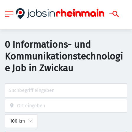
0 Informations- und
Kommunikationstechnologi
e Job in Zwickau