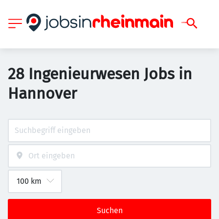
28 Ingenieurwesen Jobs in
Hannover
Suchen