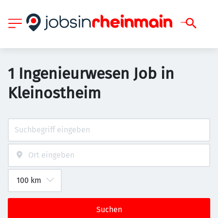
1 Ingenieurwesen Job in
Kleinostheim
Suchen