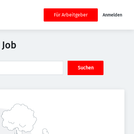
Für Arbeitgeber
Anmelden
 Job
Suchen