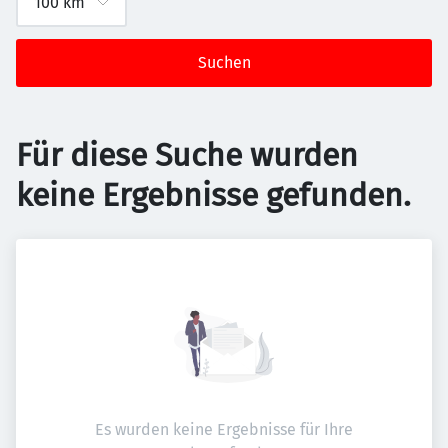
Suchen
Für diese Suche wurden
keine Ergebnisse gefunden.
Es wurden keine Ergebnisse für Ihre