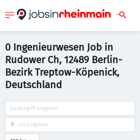
0 Ingenieurwesen Job in
Rudower Ch, 12489 Berlin-
Bezirk Treptow-Köpenick,
Deutschland