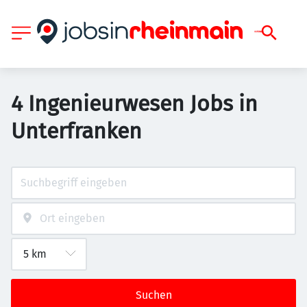
4 Ingenieurwesen Jobs in
Unterfranken
Suchen