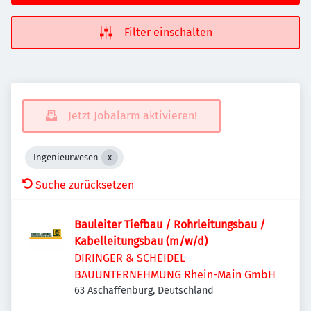
Filter einschalten
Jetzt Jobalarm aktivieren!
Ingenieurwesen
Suche zurücksetzen
Bauleiter Tiefbau / Rohrleitungsbau /
Kabelleitungsbau (m/w/d)
DIRINGER & SCHEIDEL
BAUUNTERNEHMUNG Rhein-Main GmbH
63 Aschaffenburg, Deutschland