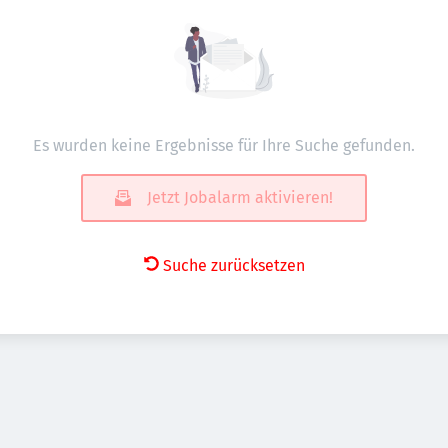
Es wurden keine Ergebnisse für Ihre Suche gefunden.
Jetzt Jobalarm aktivieren!
Suche zurücksetzen