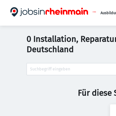
Ausbildu
0 Installation, Reparat
Deutschland
Für diese