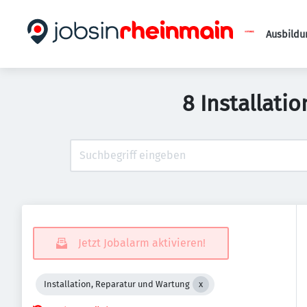
Ausbildu
8 Installati
Jetzt Jobalarm aktivieren!
Installation, Reparatur und Wartung