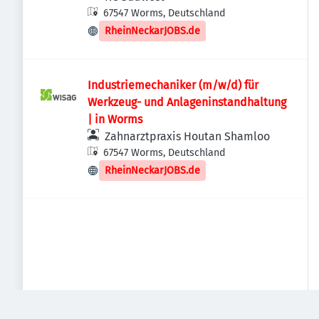
67547 Worms, Deutschland
RheinNeckarJOBS.de
Industriemechaniker (m/w/d) für
Werkzeug- und Anlageninstandhaltung
| in Worms
Zahnarztpraxis Houtan Shamloo
67547 Worms, Deutschland
RheinNeckarJOBS.de