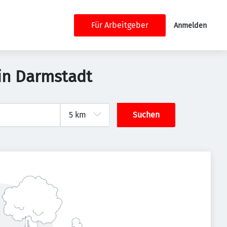
Für Arbeitgeber
Anmelden
 in Darmstadt
Suchen