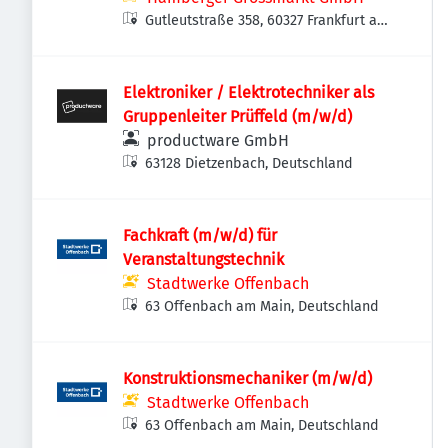
Gutleutstraße 358, 60327 Frankfurt am
Main, Deutschland
Elektroniker / Elektrotechniker als
Gruppenleiter Prüffeld (m/w/d)
productware GmbH
63128 Dietzenbach, Deutschland
Fachkraft (m/w/d) für
Veranstaltungstechnik
Stadtwerke Offenbach
63 Offenbach am Main, Deutschland
Konstruktionsmechaniker (m/w/d)
Stadtwerke Offenbach
63 Offenbach am Main, Deutschland