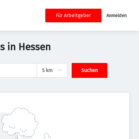
Für Arbeitgeber
Anmelden
bs in Hessen
Suchen