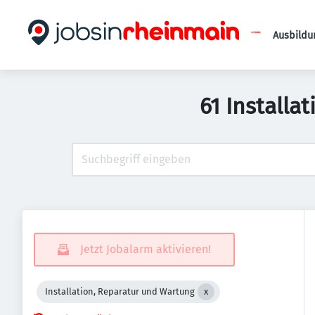
Ausbildu
61 Installa
Jetzt Jobalarm aktivieren!
Installation, Reparatur und Wartung