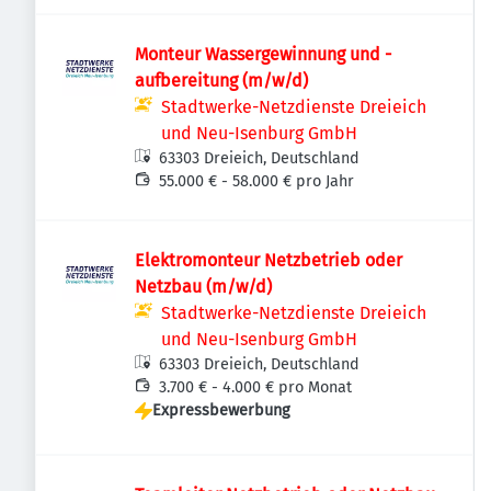
Monteur Wassergewinnung und -
aufbereitung (m/w/d)
Stadtwerke-Netzdienste Dreieich
und Neu-Isenburg GmbH
63303 Dreieich, Deutschland
55.000 € - 58.000 € pro Jahr
Elektromonteur Netzbetrieb oder
Netzbau (m/w/d)
Stadtwerke-Netzdienste Dreieich
und Neu-Isenburg GmbH
63303 Dreieich, Deutschland
3.700 € - 4.000 € pro Monat
Expressbewerbung