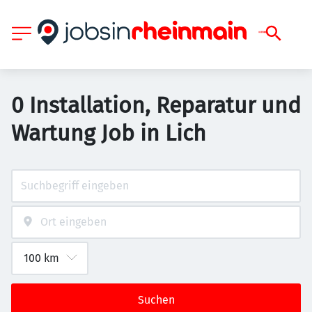
0 Installation, Reparatur und
Wartung Job in Lich
Suchen