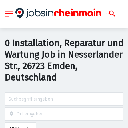
0 Installation, Reparatur und
Wartung Job in Nesserlander
Str., 26723 Emden,
Deutschland