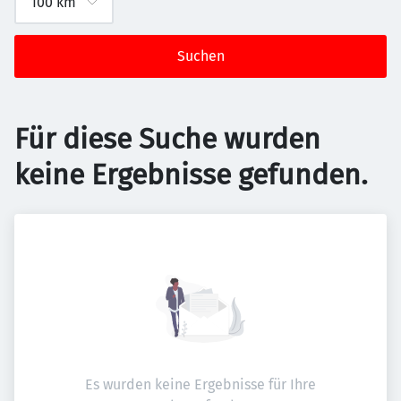
Suchen
Für diese Suche wurden
keine Ergebnisse gefunden.
Es wurden keine Ergebnisse für Ihre