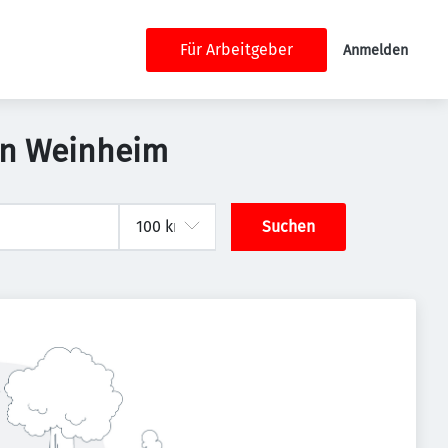
Für Arbeitgeber
Anmelden
 in Weinheim
Suchen