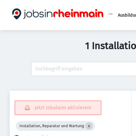
Ausbildu
1 Installat
Jetzt Jobalarm aktivieren!
Installation, Reparatur und Wartung