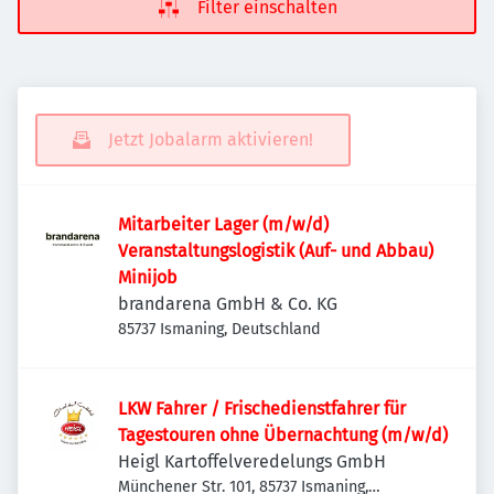
Filter einschalten
Jetzt Jobalarm aktivieren!
Mitarbeiter Lager (m/w/d)
Veranstaltungslogistik (Auf- und Abbau)
Minijob
brandarena GmbH & Co. KG
85737 Ismaning, Deutschland
LKW Fahrer / Frischedienstfahrer für
Tagestouren ohne Übernachtung (m/w/d)
Heigl Kartoffelveredelungs GmbH
Münchener Str. 101, 85737 Ismaning,