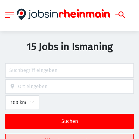
15 Jobs in Ismaning
Suchen