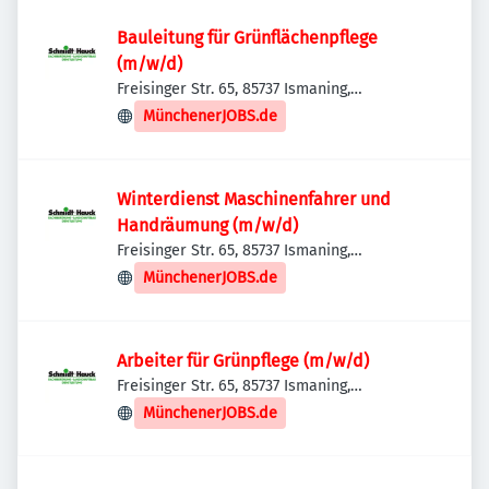
Bauleitung für Grünflächenpflege
(m/w/d)
Freisinger Str. 65, 85737 Ismaning,
Deutschland
MünchenerJOBS.de
Winterdienst Maschinenfahrer und
Handräumung (m/w/d)
Freisinger Str. 65, 85737 Ismaning,
Deutschland
MünchenerJOBS.de
Arbeiter für Grünpflege (m/w/d)
Freisinger Str. 65, 85737 Ismaning,
Deutschland
MünchenerJOBS.de