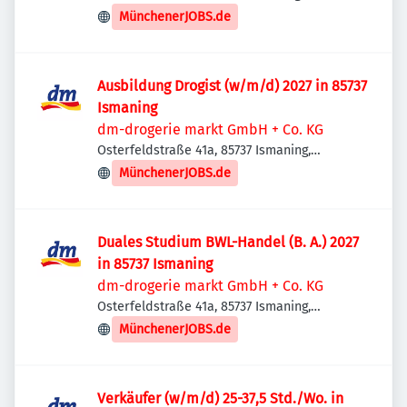
Deutschland
MünchenerJOBS.de
Ausbildung Drogist (w/m/d) 2027 in 85737
Ismaning
dm-drogerie markt GmbH + Co. KG
Osterfeldstraße 41a, 85737 Ismaning,
Deutschland
MünchenerJOBS.de
Duales Studium BWL-Handel (B. A.) 2027
in 85737 Ismaning
dm-drogerie markt GmbH + Co. KG
Osterfeldstraße 41a, 85737 Ismaning,
Deutschland
MünchenerJOBS.de
Verkäufer (w/m/d) 25-37,5 Std./Wo. in