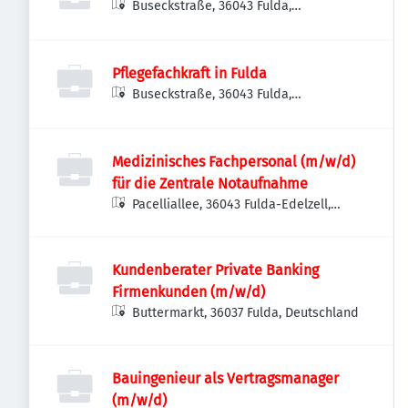
Buseckstraße, 36043 Fulda,
Deutschland
Pflegefachkraft in Fulda
Buseckstraße, 36043 Fulda,
Deutschland
Medizinisches Fachpersonal (m/w/d)
für die Zentrale Notaufnahme
Pacelliallee, 36043 Fulda-Edelzell,
Deutschland
Kundenberater Private Banking
Firmenkunden (m/w/d)
Buttermarkt, 36037 Fulda, Deutschland
Bauingenieur als Vertragsmanager
(m/w/d)