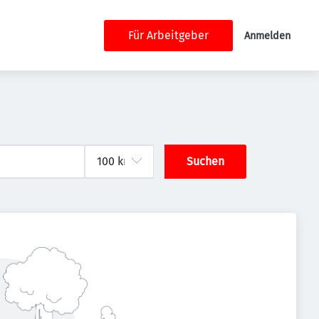
Für Arbeitgeber
Anmelden
Suchen