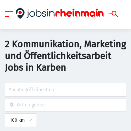
2 Kommunikation, Marketing
und Öffentlichkeitsarbeit
Jobs in Karben