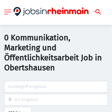
0 Kommunikation,
Marketing und
Öffentlichkeitsarbeit Job in
Obertshausen