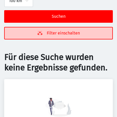
Suchen
Filter einschalten
Für diese Suche wurden
keine Ergebnisse gefunden.