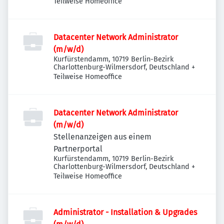
Teilweise Homeoffice
Datacenter Network Administrator
(m/w/d)
Kurfürstendamm, 10719 Berlin-Bezirk
Charlottenburg-Wilmersdorf, Deutschland
+
Teilweise Homeoffice
Datacenter Network Administrator
(m/w/d)
Stellenanzeigen aus einem
Partnerportal
Kurfürstendamm, 10719 Berlin-Bezirk
Charlottenburg-Wilmersdorf, Deutschland
+
Teilweise Homeoffice
Administrator - Installation & Upgrades