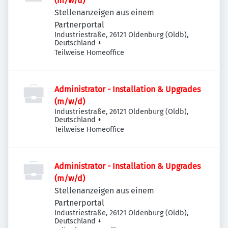
(m/w/d)
Stellenanzeigen aus einem
Partnerportal
Industriestraße, 26121 Oldenburg (Oldb),
Deutschland
+
Teilweise Homeoffice
Administrator - Installation & Upgrades
(m/w/d)
Industriestraße, 26121 Oldenburg (Oldb),
Deutschland
+
Teilweise Homeoffice
Administrator - Installation & Upgrades
(m/w/d)
Stellenanzeigen aus einem
Partnerportal
Industriestraße, 26121 Oldenburg (Oldb),
Deutschland
+