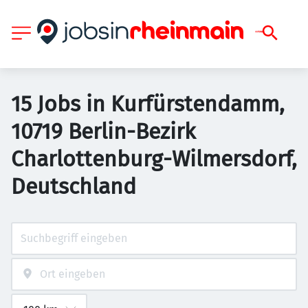
15 Jobs in Kurfürstendamm,
10719 Berlin-Bezirk
Charlottenburg-Wilmersdorf,
Deutschland