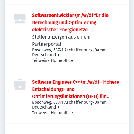
Softwareentwickler (m/w/d) für die
Berechnung und Optimierung
elektrischer Energienetze
Stellenanzeigen aus einem
Partnerportal
Boschweg, 63741 Aschaffenburg-Damm,
Deutschland
+
Teilweise Homeoffice
Software Engineer C++ (m/w/d) - Höhere
Entscheidungs- und
Optimierungsfunktionen (HEO) für
Boschweg, 63741 Aschaffenburg-Damm,
Stromnetze
Deutschland
+
Teilweise Homeoffice