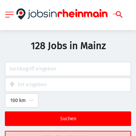
128 Jobs in Mainz
Suchen