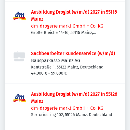
Ausbildung Drogist (w/m/d) 2027 in 55116
Mainz
dm-drogerie markt GmbH + Co. KG
Große Bleiche 14-16, 55116 Mainz,
Deutschland
Sachbearbeiter Kundenservice (w/m/d)
Bausparkasse Mainz AG
Kantstraße 1, 55122 Mainz, Deutschland
44.000 € - 59.000 €
Ausbildung Drogist (w/m/d) 2027 in 55126
Mainz
dm-drogerie markt GmbH + Co. KG
Sertoriusring 102, 55126 Mainz, Deutschland