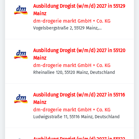
Ausbildung Drogist (w/m/d) 2027 in 55129
Mainz
dm-drogerie markt GmbH + Co. KG
Vogelsbergstraße 2, 55129 Mainz,
Deutschland
Ausbildung Drogist (w/m/d) 2027 in 55120
Mainz
dm-drogerie markt GmbH + Co. KG
Rheinallee 120, 55120 Mainz, Deutschland
Ausbildung Drogist (w/m/d) 2027 in 55116
Mainz
dm-drogerie markt GmbH + Co. KG
Ludwigsstraße 11, 55116 Mainz, Deutschland