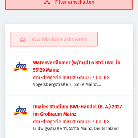
Filter einschalten
Jetzt Jobalarm aktivieren!
Warenverräumer (w/m/d) 6 Std./Wo. in
55129 Mainz
dm-drogerie markt GmbH + Co. KG
Vogelsbergstraße 2, 55129 Mainz,
Deutschland
Duales Studium BWL-Handel (B. A.) 2027
im Großraum Mainz
dm-drogerie markt GmbH + Co. KG
Ludwigsstraße 11, 55116 Mainz, Deutschland