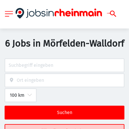
6 Jobs in Mörfelden-Walldorf
Suchen