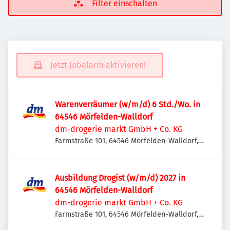
Filter einschalten
Jetzt Jobalarm aktivieren!
Warenverräumer (w/m/d) 6 Std./Wo. in
64546 Mörfelden-Walldorf
dm-drogerie markt GmbH + Co. KG
Farmstraße 101, 64546 Mörfelden-Walldorf,
Deutschland
Ausbildung Drogist (w/m/d) 2027 in
64546 Mörfelden-Walldorf
dm-drogerie markt GmbH + Co. KG
Farmstraße 101, 64546 Mörfelden-Walldorf,
Deutschland