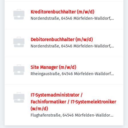
Kreditorenbuchhalter (m/w/d)
Nordendstraße, 64546 Mörfelden-Walldorf,
Deutschland
Debitorenbuchhalter (m/w/d)
Nordendstraße, 64546 Mörfelden-Walldorf,
Deutschland
Site Manager (m/w/d)
Rheingaustraße, 64546 Mörfelden-Walldorf,
Deutschland
IT-Systemadministrator /
Fachinformatiker / IT-Systemelektroniker
(w/m/d)
Flughafenstraße, 64546 Mörfelden-Walldorf-
Walldorf, Deutschland